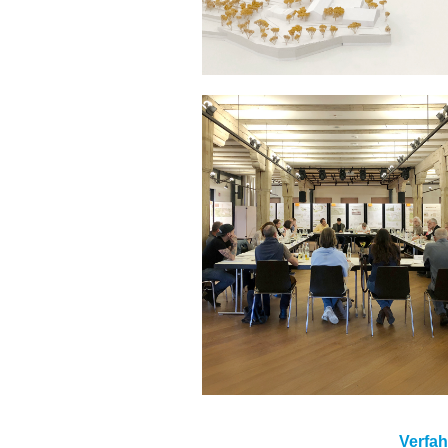
Verfah