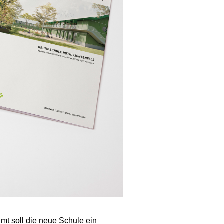
mt soll die neue Schule ein