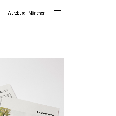
Würzburg . München