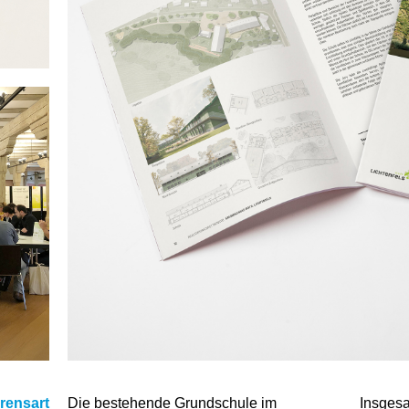
rensart
Die bestehende Grundschule im
Insgesa