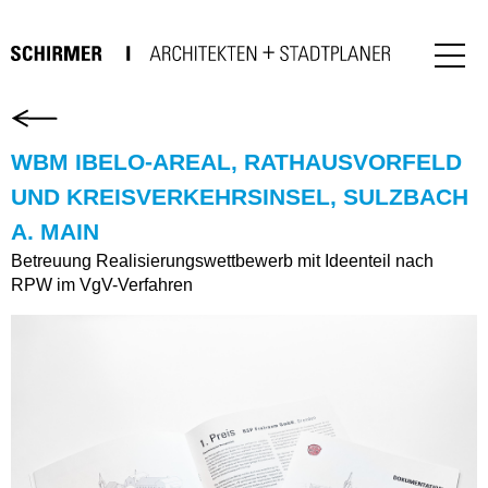
WBM IBELO-AREAL, RATHAUSVORFELD
UND KREISVERKEHRSINSEL, SULZBACH
A. MAIN
Betreuung Realisierungswettbewerb mit Ideenteil nach
RPW im VgV-Verfahren