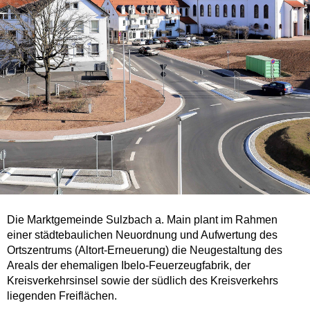
Die Marktgemeinde Sulzbach a. Main plant im Rahmen
einer städtebaulichen Neuordnung und Aufwertung des
Ortszentrums (Altort-Erneuerung) die Neugestaltung des
Areals der ehemaligen Ibelo-Feuerzeugfabrik, der
Kreisverkehrsinsel sowie der südlich des Kreisverkehrs
liegenden Freiflächen.