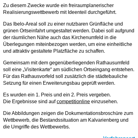
Zu diesem Zwecke wurde ein freiraumplanerischer
Realisierungswettbewerb mit Ideenteil durchgeführt.
Das Ibelo-Areal soll zu einer nutzbaren Grünfläche und
grünen Ortseinfahrt umgestaltet werden. Dabei soll aufgrund
der räumlichen Nähe auch das Kirchenumfeld in die
Überlegungen miteinbezogen werden, um eine einheitliche
und attraktiv gestaltete Platzfläche zu schaffen.
Gemeinsam mit dem gegenüberliegenden Rathausumfeld
soll eine „Visitenkarte“ am südlichen Ortseingang entstehen.
Für das Rathausvorfeld soll zusätzlich die städtebauliche
Setzung für einen Erweiterungsbau geprüft werden.
Es wurden ein 1. Preis und ein 2. Preis vergeben.
Die Ergebnisse sind auf
competitionline
einzusehen.
Die Abbildungen zeigen die Dokumentationsbroschüre zum
Wettbewerb, die Bestandssituation am Kalvarienberg und
die Umgriffe des Wettbewerbs.