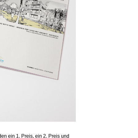
en ein 1. Preis, ein 2. Preis und