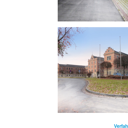
Verfah