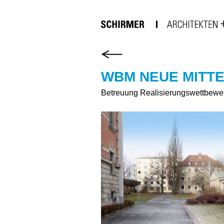
WBM NEUE MITTE
Betreuung Realisierungswettbewer