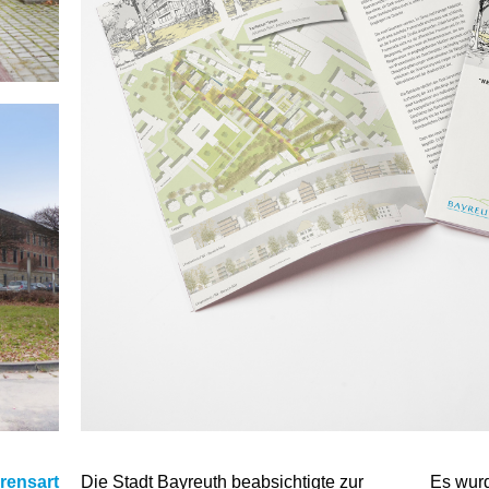
rensart
Die Stadt Bayreuth beabsichtigte zur
Es wurd