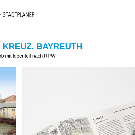
 KREUZ, BAYREUTH
b mit Ideenteil nach RPW