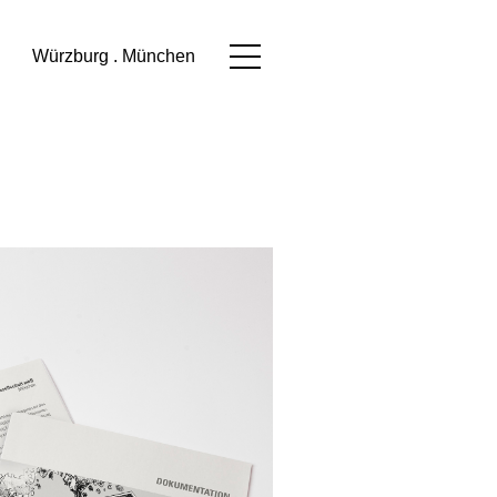
Würzburg . München