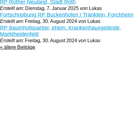
RP Rother Neuland, Stadt Roth
Erstellt am:
Dienstag, 7. Januar 2025
von
Lukas
Fortschreibung RP Buckenhofen / Tränklein, Forchheim
Erstellt am:
Freitag, 30. August 2024
von
Lukas
RP Baumhofquartier, ehem. Krankenhausgelände,
Marktheidenfeld
Erstellt am:
Freitag, 30. August 2024
von
Lukas
« ältere Beiträge