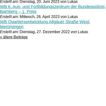
Erstellt am:
Dienstag, 20. Juni 2023
von
Lukas
WB 6. Aus- und Fortbildungszentrum der Bundespolizei,
Bamberg – 1. Preis
Erstellt am:
Mittwoch, 26. April 2023
von
Lukas
WB Quartiersentwicklung Allgäuer Straße West,
Memmingen
Erstellt am:
Dienstag, 27. Dezember 2022
von
Lukas
« ältere Beiträge