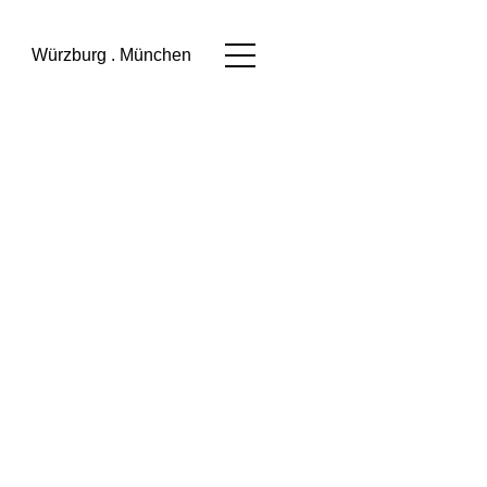
Würzburg . München