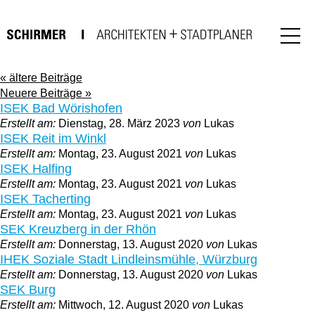
« ältere Beiträge
Neuere Beiträge »
ISEK Bad Wörishofen
Erstellt am:
Dienstag, 28. März 2023
von
Lukas
ISEK Reit im Winkl
Erstellt am:
Montag, 23. August 2021
von
Lukas
ISEK Halfing
Erstellt am:
Montag, 23. August 2021
von
Lukas
ISEK Tacherting
Erstellt am:
Montag, 23. August 2021
von
Lukas
SEK Kreuzberg in der Rhön
Erstellt am:
Donnerstag, 13. August 2020
von
Lukas
IHEK Soziale Stadt Lindleinsmühle, Würzburg
Erstellt am:
Donnerstag, 13. August 2020
von
Lukas
SEK Burg
Erstellt am:
Mittwoch, 12. August 2020
von
Lukas