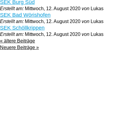
SEK Burg Süd
Erstellt am:
Mittwoch, 12. August 2020
von
Lukas
SEK Bad Wörishofen
Erstellt am:
Mittwoch, 12. August 2020
von
Lukas
SEK Schöllkrippen
Erstellt am:
Mittwoch, 12. August 2020
von
Lukas
« ältere Beiträge
Neuere Beiträge »